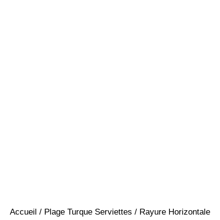
Accueil
/
Plage Turque Serviettes
/ Rayure Horizontale