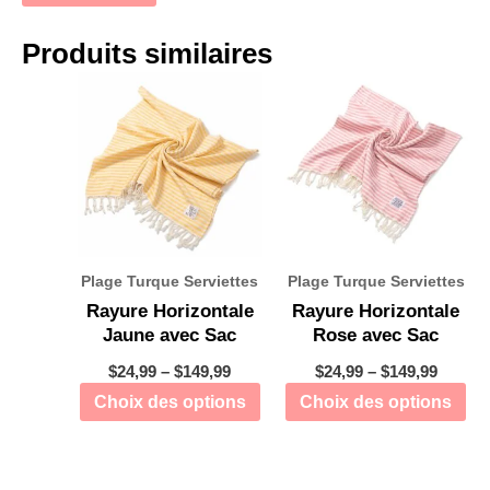
Produits similaires
Plage Turque Serviettes
Plage Turque Serviettes
Rayure Horizontale
Rayure Horizontale
Jaune avec Sac
Rose avec Sac
$
24,99
–
$
149,99
$
24,99
–
$
149,99
Choix des options
Choix des options