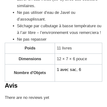
similaires.
Ne pas utiliser d’eau de Javel ou
d’assouplissant.
Séchage par culbutage à basse température ou
à l’air libre – l’environnement vous remerciera !
Ne pas repasser
Poids
11 livres
Dimensions
12 × 7 × 6 pouce
1 avec sac
,
6
Nombre d'Objets
Avis
There are no reviews yet