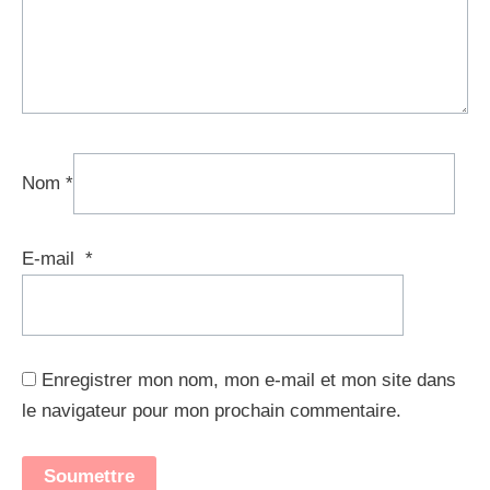
Nom
*
E-mail
*
Enregistrer mon nom, mon e-mail et mon site dans
le navigateur pour mon prochain commentaire.