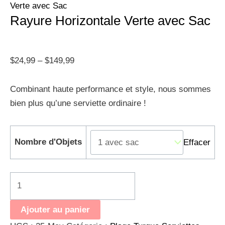
Verte avec Sac
Rayure Horizontale Verte avec Sac
$
24,99
–
$
149,99
Combinant haute performance et style, nous sommes
bien plus qu’une serviette ordinaire !
Nombre d'Objets
Effacer
Ajouter au panier