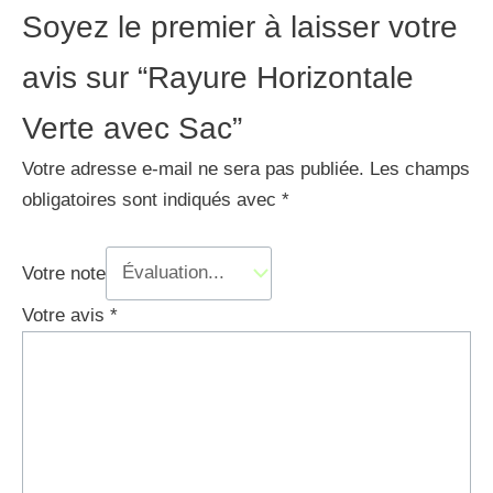
Soyez le premier à laisser votre
avis sur “Rayure Horizontale
Verte avec Sac”
Votre adresse e-mail ne sera pas publiée.
Les champs
obligatoires sont indiqués avec
*
Votre note
Votre avis
*